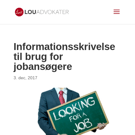
Informationsskrivelse
til brug for
jobansøgere
3. dec, 2017