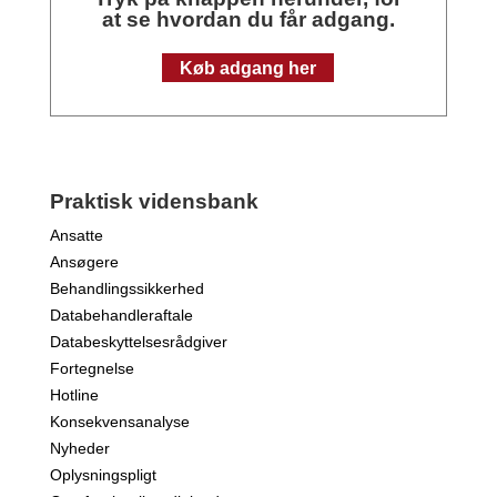
at se hvordan du får adgang.
Køb adgang her
Praktisk vidensbank
Ansatte
Ansøgere
Behandlingssikkerhed
Databehandleraftale
Databeskyttelsesrådgiver
Fortegnelse
Hotline
Konsekvensanalyse
Nyheder
Oplysningspligt