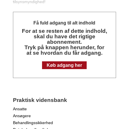
tilsynsmyndighed!
Få fuld adgang til alt indhold
For at se resten af dette indhold,
skal du have det rigtige
abonnement.
Tryk på knappen herunder, for
at se hvordan du får adgang.
Køb adgang her
Praktisk vidensbank
Ansatte
Ansøgere
Behandlingssikkerhed