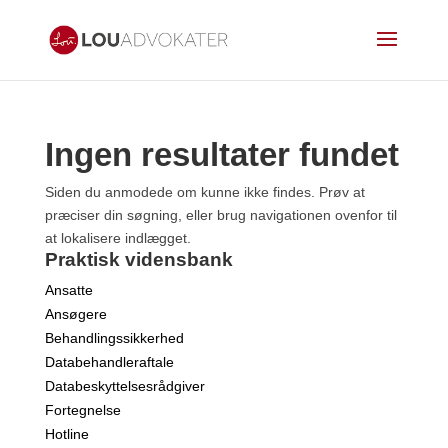
Ingen resultater fundet
Siden du anmodede om kunne ikke findes. Prøv at
præciser din søgning, eller brug navigationen ovenfor til
at lokalisere indlægget.
Praktisk vidensbank
Ansatte
Ansøgere
Behandlingssikkerhed
Databehandleraftale
Databeskyttelsesrådgiver
Fortegnelse
Hotline