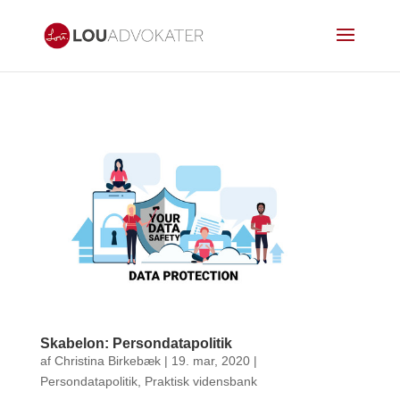
Skabelon: Persondatapolitik
af
Christina Birkebæk
|
19. mar, 2020
|
Persondatapolitik
,
Praktisk vidensbank