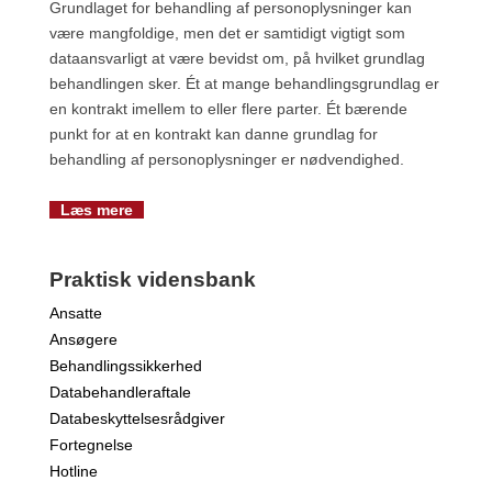
Grundlaget for behandling af personoplysninger kan
være mangfoldige, men det er samtidigt vigtigt som
dataansvarligt at være bevidst om, på hvilket grundlag
behandlingen sker. Ét at mange behandlingsgrundlag er
en kontrakt imellem to eller flere parter. Ét bærende
punkt for at en kontrakt kan danne grundlag for
behandling af personoplysninger er nødvendighed.
Læs mere
Praktisk vidensbank
Ansatte
Ansøgere
Behandlingssikkerhed
Databehandleraftale
Databeskyttelsesrådgiver
Fortegnelse
Hotline