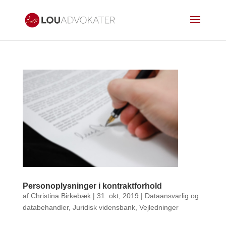
Personoplysninger i kontraktforhold
af
Christina Birkebæk
|
31. okt, 2019
|
Dataansvarlig og
databehandler
,
Juridisk vidensbank
,
Vejledninger