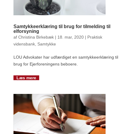
Samtykkeerklæring til brug for tilmelding til
elforsyning
af
Christina Birkebæk
|
18. mar, 2020
|
Praktisk
vidensbank
,
Samtykke
LOU Advokater har udfærdiget en samtykkeerklæring til
brug for Ejerforeningens beboere.
Læs mere