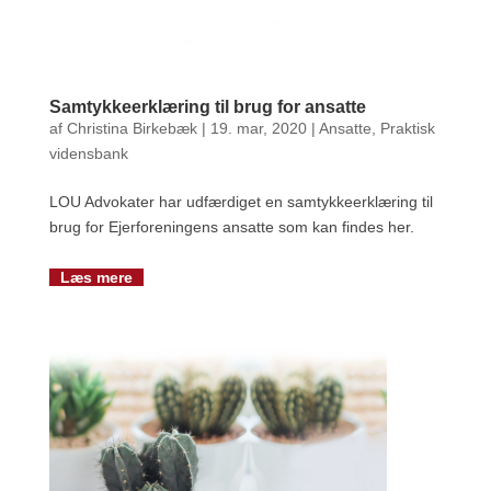
Samtykkeerklæring til brug for ansatte
af
Christina Birkebæk
|
19. mar, 2020
|
Ansatte
,
Praktisk
vidensbank
LOU Advokater har udfærdiget en samtykkeerklæring til
brug for Ejerforeningens ansatte som kan findes her.
Læs mere