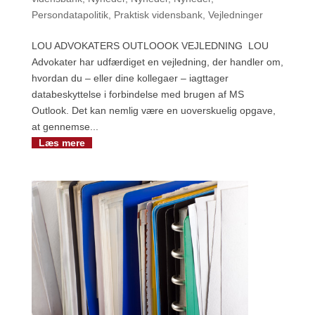
Persondatapolitik
,
Praktisk vidensbank
,
Vejledninger
LOU ADVOKATERS OUTLOOOK VEJLEDNING LOU
Advokater har udfærdiget en vejledning, der handler om,
hvordan du – eller dine kollegaer – iagttager
databeskyttelse i forbindelse med brugen af MS
Outlook. Det kan nemlig være en uoverskuelig opgave,
at gennemse...
Læs mere