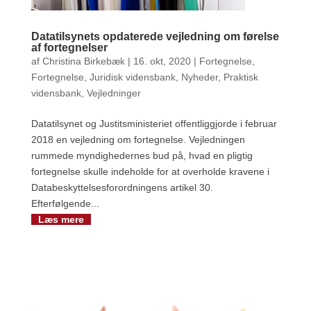
Datatilsynets opdaterede vejledning om førelse
af fortegnelser
af
Christina Birkebæk
|
16. okt, 2020
|
Fortegnelse
,
Fortegnelse
,
Juridisk vidensbank
,
Nyheder
,
Praktisk
vidensbank
,
Vejledninger
Datatilsynet og Justitsministeriet offentliggjorde i februar
2018 en vejledning om fortegnelse. Vejledningen
rummede myndighedernes bud på, hvad en pligtig
fortegnelse skulle indeholde for at overholde kravene i
Databeskyttelsesforordningens artikel 30.
Efterfølgende...
Læs mere