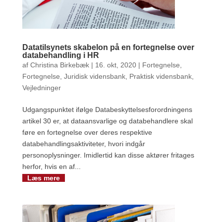
Datatilsynets skabelon på en fortegnelse over
databehandling i HR
af
Christina Birkebæk
|
16. okt, 2020
|
Fortegnelse
,
Fortegnelse
,
Juridisk vidensbank
,
Praktisk vidensbank
,
Vejledninger
Udgangspunktet ifølge Databeskyttelsesforordningens
artikel 30 er, at dataansvarlige og databehandlere skal
føre en fortegnelse over deres respektive
databehandlingsaktiviteter, hvori indgår
personoplysninger. Imidlertid kan disse aktører fritages
herfor, hvis en af...
Læs mere